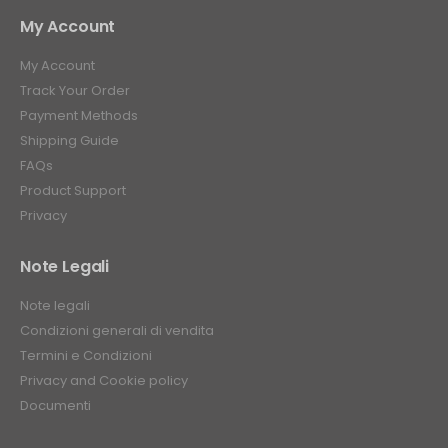
My Account
My Account
Track Your Order
Payment Methods
Shipping Guide
FAQs
Product Support
Privacy
Note Legali
Note legali
Condizioni generali di vendita
Termini e Condizioni
Privacy and Cookie policy
Documenti