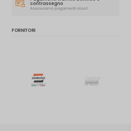
contrassegno
Assicuriamo pagamenti sicuri!
FORNITORI