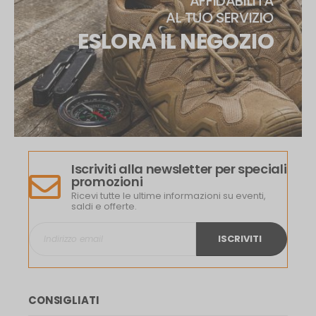
AFFIDABILITÀ
AL TUO SERVIZIO
ESLORA IL NEGOZIO
Iscriviti alla newsletter per speciali
promozioni
Ricevi tutte le ultime informazioni su eventi,
saldi e offerte.
ISCRIVITI
CONSIGLIATI