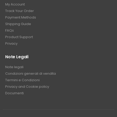
My Account
Track Your Order
Payment Methods
Shipping Guide
FAQs
Product Support
Privacy
Note Legali
Note legali
Condizioni generali di vendita
Termini e Condizioni
Privacy and Cookie policy
Documenti