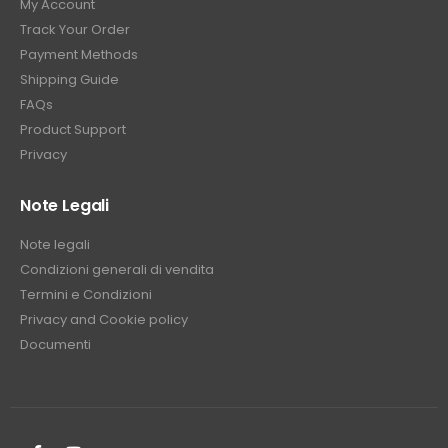
My Account
Track Your Order
Payment Methods
Shipping Guide
FAQs
Product Support
Privacy
Note Legali
Note legali
Condizioni generali di vendita
Termini e Condizioni
Privacy and Cookie policy
Documenti