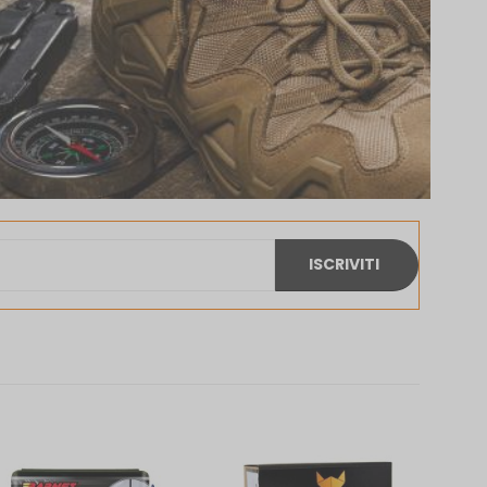
ISCRIVITI