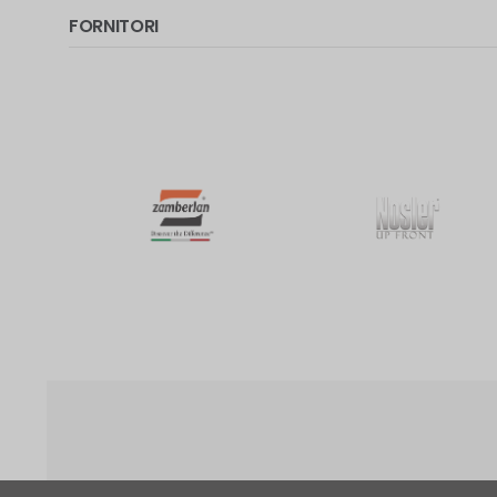
FORNITORI