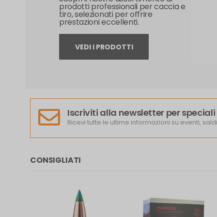
prodotti professionali per caccia e
tiro, selezionati per offrire
prestazioni eccellenti.
VEDI I PRODOTTI
Iscriviti alla newsletter per specia
Ricevi tutte le ultime informazioni su eventi, saldi
CONSIGLIATI