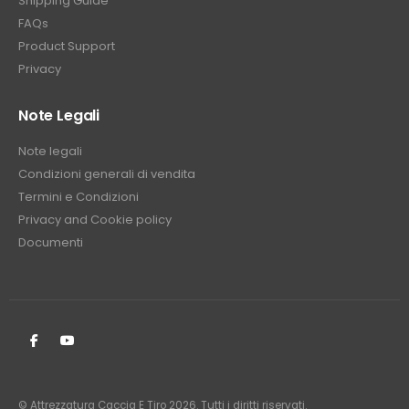
Shipping Guide
FAQs
Product Support
Privacy
Note Legali
Note legali
Condizioni generali di vendita
Termini e Condizioni
Privacy and Cookie policy
Documenti
© Attrezzatura Caccia E Tiro 2026. Tutti i diritti riservati.