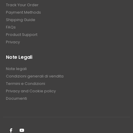
Track Your Order
Payment Methods
Shipping Guide
FAQs
Product Support
Privacy
Note Legali
Note legali
Condizioni generali di vendita
Termini e Condizioni
Privacy and Cookie policy
Documenti