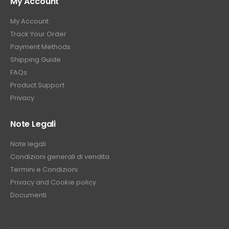
My Account
My Account
Track Your Order
Payment Methods
Shipping Guide
FAQs
Product Support
Privacy
Note Legali
Note legali
Condizioni generali di vendita
Termini e Condizioni
Privacy and Cookie policy
Documenti