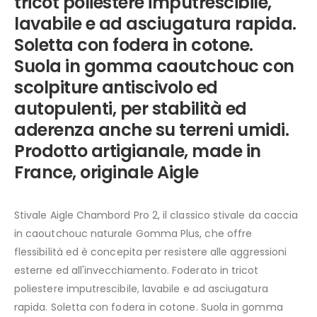
tricot poliestere imputrescibile,
lavabile e ad asciugatura rapida.
Soletta con fodera in cotone.
Suola in gomma caoutchouc con
scolpiture antiscivolo ed
autopulenti, per stabilità ed
aderenza anche su terreni umidi.
Prodotto artigianale, made in
France, originale Aigle
Stivale Aigle Chambord Pro 2, il classico stivale da caccia
in caoutchouc naturale Gomma Plus, che offre
flessibilità ed è concepita per resistere alle aggressioni
esterne ed all'invecchiamento. Foderato in tricot
poliestere imputrescibile, lavabile e ad asciugatura
rapida. Soletta con fodera in cotone. Suola in gomma