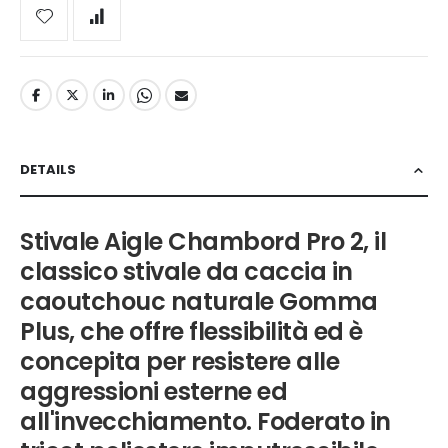
DETAILS
Stivale Aigle Chambord Pro 2, il
classico stivale da caccia in
caoutchouc naturale Gomma
Plus, che offre flessibilità ed è
concepita per resistere alle
aggressioni esterne ed
all'invecchiamento. Foderato in