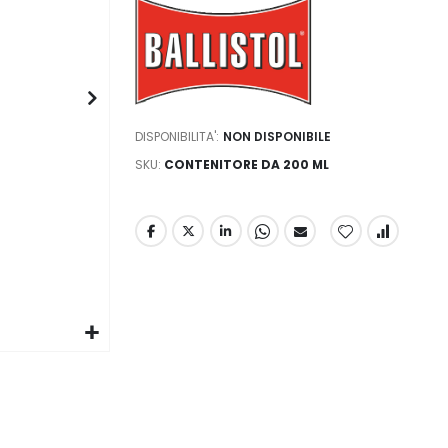
DISPONIBILITA':
NON DISPONIBILE
SKU
CONTENITORE DA 200 ML