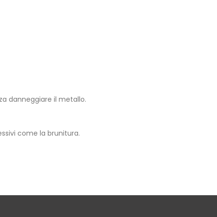
nza danneggiare il metallo.
ssivi come la brunitura.