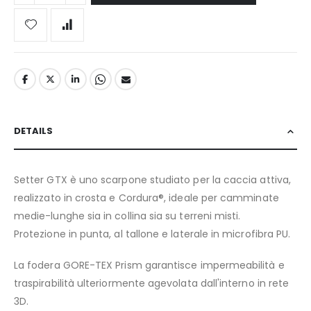
DETAILS
Setter GTX è uno scarpone studiato per la caccia attiva,
realizzato in crosta e Cordura®, ideale per camminate
medie-lunghe sia in collina sia su terreni misti.
Protezione in punta, al tallone e laterale in microfibra PU.
La fodera GORE-TEX Prism garantisce impermeabilità e
traspirabilità ulteriormente agevolata dall'interno in rete
3D.