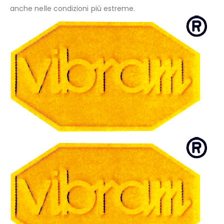
anche nelle condizioni più estreme.