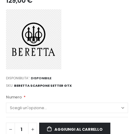
129,00 €
DISPONIBILITA':
DISPONIBILE
SKU
BERETTA SCARPONE SETTER GTX
Numero
AGGIUNGI AL CARRELLO