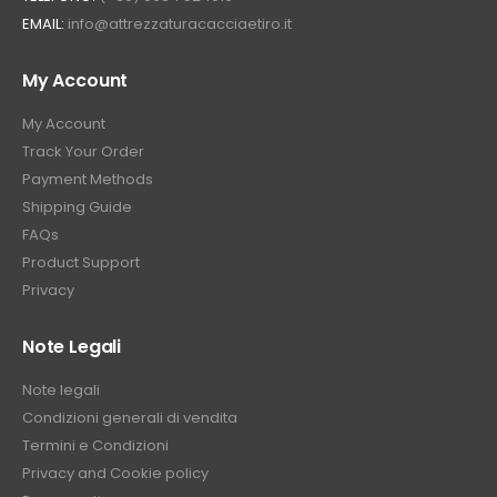
EMAIL:
info@attrezzaturacacciaetiro.it
My Account
My Account
Track Your Order
Payment Methods
Shipping Guide
FAQs
Product Support
Privacy
Note Legali
Note legali
Condizioni generali di vendita
Termini e Condizioni
Privacy and Cookie policy