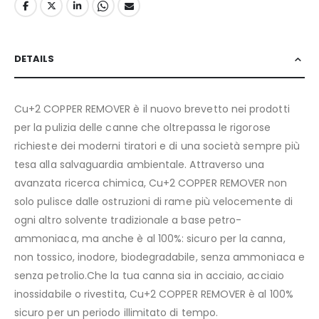
DETAILS
Cu+2 COPPER REMOVER è il nuovo brevetto nei prodotti
per la pulizia delle canne che oltrepassa le rigorose
richieste dei moderni tiratori e di una società sempre più
tesa alla salvaguardia ambientale. Attraverso una
avanzata ricerca chimica, Cu+2 COPPER REMOVER non
solo pulisce dalle ostruzioni di rame più velocemente di
ogni altro solvente tradizionale a base petro-
ammoniaca, ma anche è al 100%: sicuro per la canna,
non tossico, inodore, biodegradabile, senza ammoniaca e
senza petrolio.Che la tua canna sia in acciaio, acciaio
inossidabile o rivestita, Cu+2 COPPER REMOVER è al 100%
sicuro per un periodo illimitato di tempo.