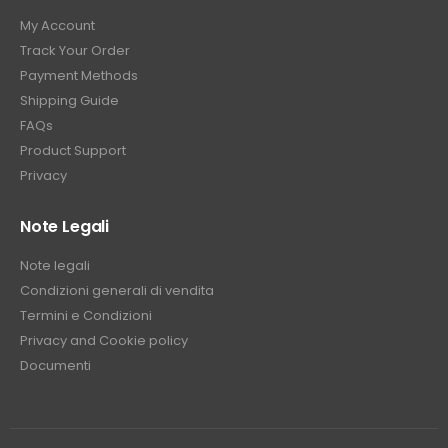
My Account
Track Your Order
Payment Methods
Shipping Guide
FAQs
Product Support
Privacy
Note Legali
Note legali
Condizioni generali di vendita
Termini e Condizioni
Privacy and Cookie policy
Documenti