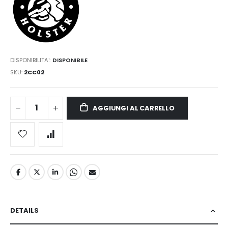
DISPONIBILITA':
DISPONIBILE
SKU
2CC02
AGGIUNGI AL CARRELLO
DETAILS