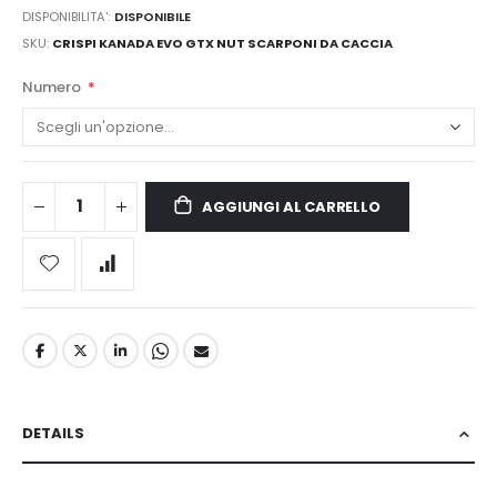
DISPONIBILITA':
DISPONIBILE
SKU
CRISPI KANADA EVO GTX NUT SCARPONI DA CACCIA
Numero
AGGIUNGI AL CARRELLO
DETAILS