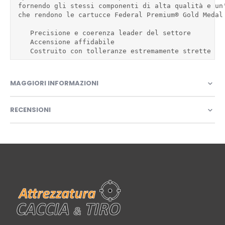
 fornendo gli stessi componenti di alta qualità e un
 che rendono le cartucce Federal Premium® Gold Medal 
    Precisione e coerenza leader del settore

    Accensione affidabile

    Costruito con tolleranze estremamente strette
MAGGIORI INFORMAZIONI
RECENSIONI