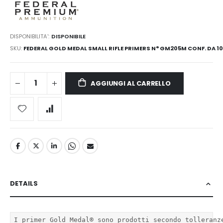
DISPONIBILITA':
DISPONIBILE
SKU
FEDERAL GOLD MEDAL SMALL RIFLE PRIMERS N° GM205M CONF. DA 1
AGGIUNGI AL CARRELLO
DETAILS
I primer Gold Medal® sono prodotti secondo tolleranz