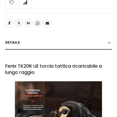
DETAILS
Fenix TK20R UE torcia tattica ricaricabile a
lungo raggio