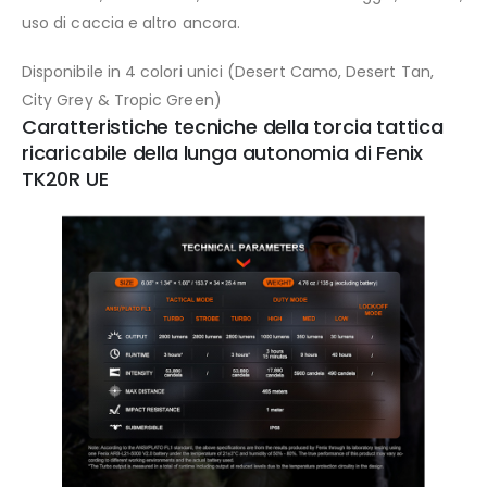
uso di caccia e altro ancora.
Disponibile in 4 colori unici (Desert Camo, Desert Tan,
City Grey & Tropic Green)
Caratteristiche tecniche della torcia tattica
ricaricabile della lunga autonomia di Fenix
TK20R UE