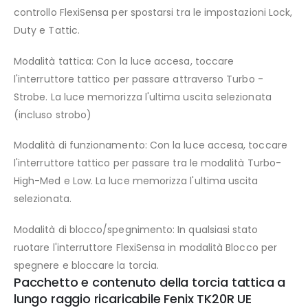
controllo FlexiSensa per spostarsi tra le impostazioni Lock,
Duty e Tattic.
Modalità tattica: Con la luce accesa, toccare
l'interruttore tattico per passare attraverso Turbo -
Strobe. La luce memorizza l'ultima uscita selezionata
(incluso strobo)
Modalità di funzionamento: Con la luce accesa, toccare
l'interruttore tattico per passare tra le modalità Turbo-
High-Med e Low. La luce memorizza l'ultima uscita
selezionata.
Modalità di blocco/spegnimento: In qualsiasi stato
ruotare l'interruttore FlexiSensa in modalità Blocco per
spegnere e bloccare la torcia.
Pacchetto e contenuto della torcia tattica a
lungo raggio ricaricabile Fenix TK20R UE