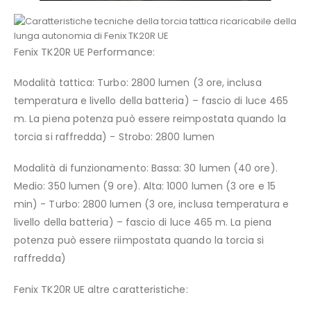
Fenix TK20R UE Performance:
Modalità tattica: Turbo: 2800 lumen (3 ore, inclusa
temperatura e livello della batteria) – fascio di luce 465
m. La piena potenza può essere reimpostata quando la
torcia si raffredda) - Strobo: 2800 lumen
Modalità di funzionamento: Bassa: 30 lumen (40 ore).
Medio: 350 lumen (9 ore). Alta: 1000 lumen (3 ore e 15
min) - Turbo: 2800 lumen (3 ore, inclusa temperatura e
livello della batteria) – fascio di luce 465 m. La piena
potenza può essere riimpostata quando la torcia si
raffredda)
Fenix TK20R UE altre caratteristiche: