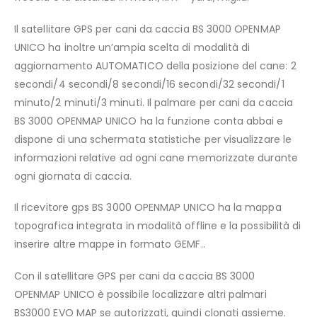
Il satellitare GPS per cani da caccia BS 3000 OPENMAP
UNICO ha inoltre un’ampia scelta di modalità di
aggiornamento AUTOMATICO della posizione del cane: 2
secondi/4 secondi/8 secondi/16 secondi/32 secondi/1
minuto/2 minuti/3 minuti. Il palmare per cani da caccia
BS 3000 OPENMAP UNICO ha la funzione conta abbai e
dispone di una schermata statistiche per visualizzare le
informazioni relative ad ogni cane memorizzate durante
ogni giornata di caccia.
Il ricevitore gps BS 3000 OPENMAP UNICO ha la mappa
topografica integrata in modalità offline e la possibilità di
inserire altre mappe in formato GEMF..
Con il satellitare GPS per cani da caccia BS 3000
OPENMAP UNICO è possibile localizzare altri palmari
BS3000 EVO MAP se autorizzati, quindi clonati assieme.