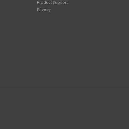
Product Support
Privacy