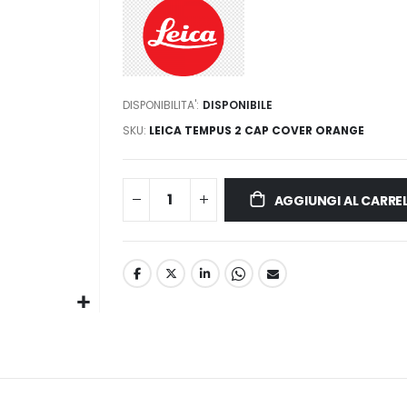
DISPONIBILITA':
DISPONIBILE
SKU
LEICA TEMPUS 2 CAP COVER ORANGE
AGGIUNGI AL CARRE