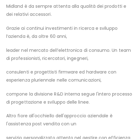
Midland è da sempre attenta alla qualità dei prodotti e
dei relativi accessori.
Grazie ai continui investimenti in ricerca e sviluppo
l’azienda è, da oltre 60 anni,
leader nel mercato dell’elettronica di consumo. Un team
di professionisti, ricercatori, ingegneri,
consulenti e progettisti firmware ed hardware con
esperienza pluriennale nelle comunicazioni,
compone la divisione R&D interna segue l'intero processo
di progettazione e sviluppo delle linee.
Altro fiore all'occhiello dell'approccio aziendale è
l'assistenza post vendita con un
servizio personalizzato attento nel gestire con efficienza