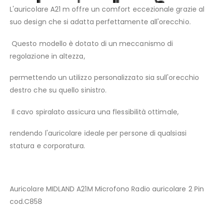
L'auricolare A21 m offre un comfort eccezionale grazie al
suo design che si adatta perfettamente all'orecchio.
Questo modello è dotato di un meccanismo di
regolazione in altezza,
permettendo un utilizzo personalizzato sia sull'orecchio
destro che su quello sinistro.
Il cavo spiralato assicura una flessibilità ottimale,
rendendo l'auricolare ideale per persone di qualsiasi
statura e corporatura.
Auricolare MIDLAND A21M Microfono Radio auricolare 2 Pin
cod.C858