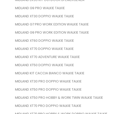
MIDLAND G9 PRO WALKIE TALKIE
MIDLAND XT30 DOPPIO WALKIE TALKIE
MIDLAND G7 PRO WORK EDITION WALKIE TALKIE
MIDLAND G9 PRO WORK EDITION WALKIE TALKIE
MIDLAND XT60 DOPPIO WALKIE TALKIE
MIDLAND XT70​ DOPPIO WALKIE TALKIE
MIDLAND XT70 ADVENTURE WALKIE TALKIE
MIDLAND XT50 DOPPIO WALKIE TALKIE
MIDLAND KIT CACCIA BIANCO WALKIE TALKIE
MIDLAND XT30 PRO DOPPIO WALKIE TALKIE
MIDLAND XT50 PRO DOPPIO WALKIE TALKIE
MIDLAND XT50 PRO HOBBY & WORK TWIN WALKIE TALKIE
MIDLAND XT70 PRO DOPPIO WALKIE TALKIE
MIDLAND XT70 PRO HOBBY & WORK DOPPIO WALKIE TALKIE