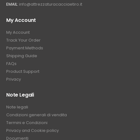
EMAIL:
info@attrezzaturacacciaetiro.it
My Account
My Account
Track Your Order
Payment Methods
Shipping Guide
FAQs
Product Support
Privacy
Note Legali
Note legali
Condizioni generali di vendita
Termini e Condizioni
Privacy and Cookie policy
Documenti