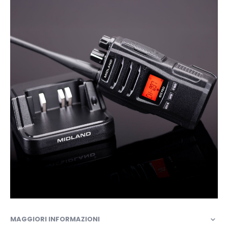
MAGGIORI INFORMAZIONI