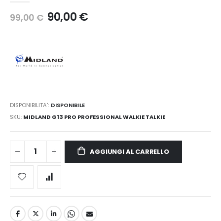
90,00 €
99,00 €
DISPONIBILITA':
DISPONIBILE
SKU
MIDLAND G13 PRO PROFESSIONAL WALKIE TALKIE
AGGIUNGI AL CARRELLO