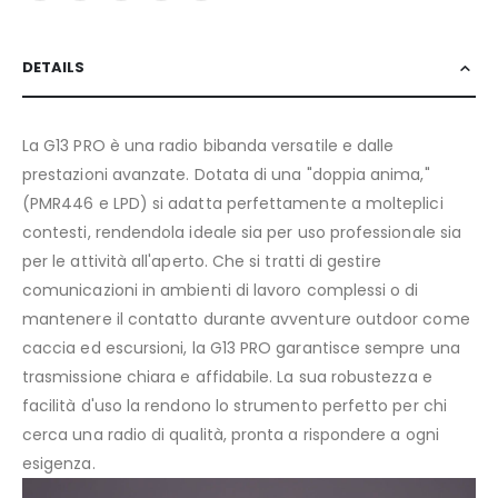
DETAILS
La G13 PRO è una radio bibanda versatile e dalle
prestazioni avanzate. Dotata di una "doppia anima,"
(PMR446 e LPD) si adatta perfettamente a molteplici
contesti, rendendola ideale sia per uso professionale sia
per le attività all'aperto. Che si tratti di gestire
comunicazioni in ambienti di lavoro complessi o di
mantenere il contatto durante avventure outdoor come
caccia ed escursioni, la G13 PRO garantisce sempre una
trasmissione chiara e affidabile. La sua robustezza e
facilità d'uso la rendono lo strumento perfetto per chi
cerca una radio di qualità, pronta a rispondere a ogni
esigenza.