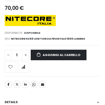
70,00 €
DISPONIBILITA':
DISPONIBILE
SKU
NITECORE HC60 UHE TORCIA FRONTALE 1600 LUMENS
AGGIUNGI AL CARRELLO
DETAILS