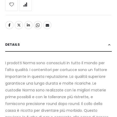
DETAILS
I prodotti Norma sono conosciuti in tutto il mondo per
l'alta qualità. I contenitori per cartucce sono un fattore
importante in questa reputazione. La qualità superiore
garantisce una lunga durata e molte ricariche. Le
custodie Norma sono realizzate con le migliori materie
prime possibili e con le tolleranze più ristrette, e
forniscono precisione round dopo round. Il collo della
cassa è ricotto per diventare più morbido. Questo