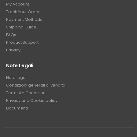
My Account
Track Your Order
Payment Methods
Shipping Guide
FAQs
Product Support
Privacy
Note Legali
Note legali
Condizioni generali di vendita
Termini e Condizioni
Privacy and Cookie policy
Documenti