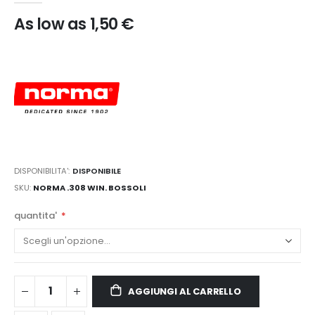
As low as
1,50 €
DISPONIBILITA':
DISPONIBILE
SKU
NORMA .308 WIN. BOSSOLI
quantita'
AGGIUNGI AL CARRELLO