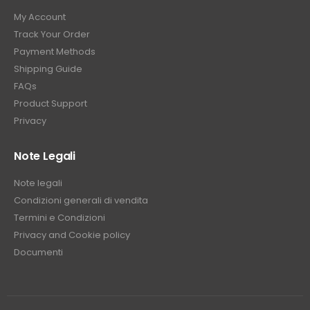
My Account
Track Your Order
Payment Methods
Shipping Guide
FAQs
Product Support
Privacy
Note Legali
Note legali
Condizioni generali di vendita
Termini e Condizioni
Privacy and Cookie policy
Documenti