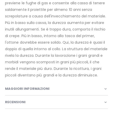
previene le fughe di gas e consente alla cassa di tenere
saldamente il proiettile per almeno 10 anni senza
screpolature a causa dell'invecchiamento del materiale.
Più in basso sulla cassa, la durezza aumenta per evitare
inutili allungamenti. Se è troppo dura, comporta il rischio
di crepe. Più in basso, intorno alla tasca del primer,
l'ottone dovrebbe essere solido. Qui, la durezza è quasi il
doppio di quella intorno al collo. La struttura del materiale
rivela la durezza. Durante la lavorazione i grani grandi e
morbidi vengono scomposti in grani più piccoli, il che
rende il materiale più duro. Durante la ricottura, i grani
piccoli diventano più grandi e la durezza diminuisce.
MAGGIORI INFORMAZIONI
RECENSIONI