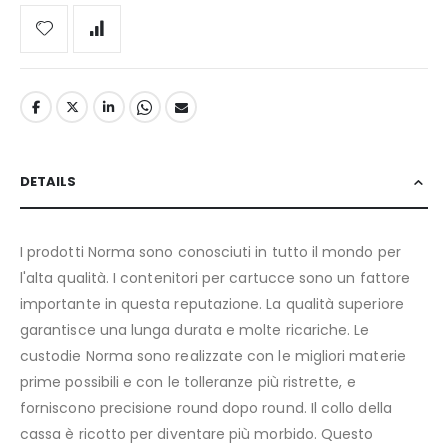
DETAILS
I prodotti Norma sono conosciuti in tutto il mondo per
l'alta qualità. I contenitori per cartucce sono un fattore
importante in questa reputazione. La qualità superiore
garantisce una lunga durata e molte ricariche. Le
custodie Norma sono realizzate con le migliori materie
prime possibili e con le tolleranze più ristrette, e
forniscono precisione round dopo round. Il collo della
cassa è ricotto per diventare più morbido. Questo