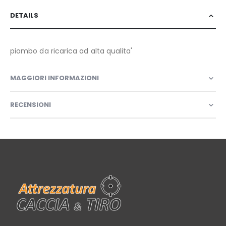
DETAILS
piombo da ricarica ad alta qualita'
MAGGIORI INFORMAZIONI
RECENSIONI