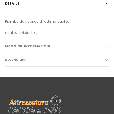
DETAILS
Piombo da ricarica di ottima qualita
confezioni da 5 kg
MAGGIORI INFORMAZIONI
RECENSIONI