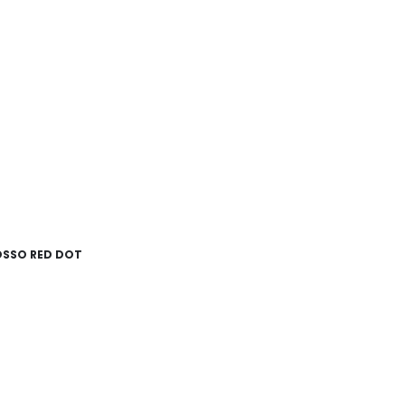
OSSO RED DOT