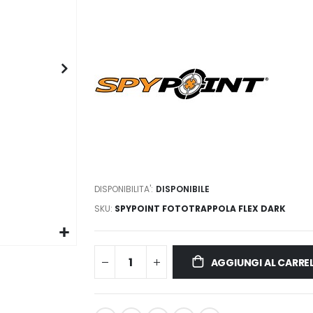
DISPONIBILITA':
DISPONIBILE
SKU
SPYPOINT FOTOTRAPPOLA FLEX DARK
AGGIUNGI AL CARRE