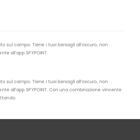
 sul campo. Tiene i tuoi bersagli all’oscuro, non
ente all’app SPYPOINT.
 sul campo. Tiene i tuoi bersagli all’oscuro, non
tamente all’app SPYPOINT. Con una combinazione vincente
ettando.