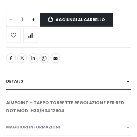
AGGIUNGI AL CARRELLO
DETAILS
AIMPOINT – TAPPO TORRETTE REGOLAZIONE PER RED
DOT MOD. H30/H34 12904
MAGGIORI INFORMAZIONI