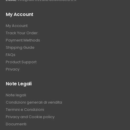
My Account
My Account
Track Your Order
Payment Methods
Shipping Guide
FAQs
Product Support
Privacy
Note Legali
Note legali
Condizioni generali di vendita
Termini e Condizioni
Privacy and Cookie policy
Documenti