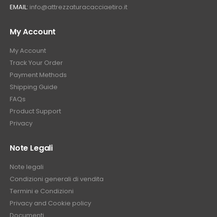
EMAIL:
info@attrezzaturacacciaetiro.it
My Account
My Account
Track Your Order
Payment Methods
Shipping Guide
FAQs
Product Support
Privacy
Note Legali
Note legali
Condizioni generali di vendita
Termini e Condizioni
Privacy and Cookie policy
Documenti