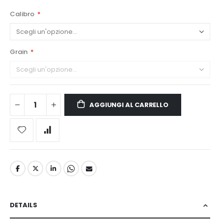
Calibro
Grain
AGGIUNGI AL CARRELLO
DETAILS