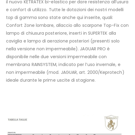
il nuovo KETRATEX bi-elastico per dare resistenza all’usura
e confort di utilizzo. Tutte le dotazioni dei nostri modelli
top di gamma sono state anche qui inserite, quali:
Confort Zone lombare, allaccio allo scarpone Top-Fix con
lampo di chiusura posteriore, inserti in SUPERTEK alla
caviglia e lampo di aerazione posteriori (presenti solo
nella versione non impermeabile). JAGUAR PRO è
disponibile nelle due versioni impermeabile con
membrana RAINSYSTEM, indicato per l’uso invernale, e
non impermeabile (mod. JAGUAR, art. 2000/Keprotech)
ideale durante le prime uscite di stagione.