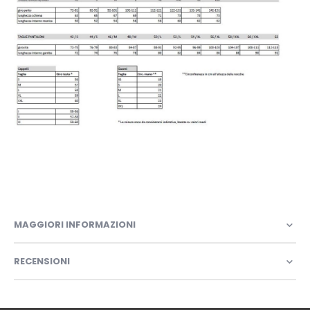
MAGGIORI INFORMAZIONI
RECENSIONI