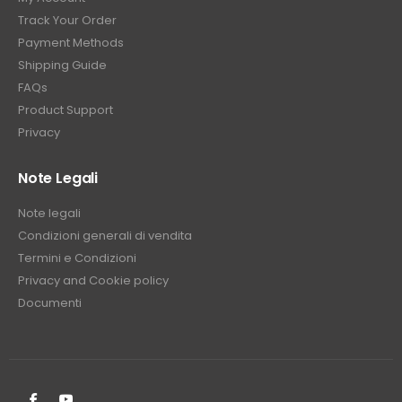
Track Your Order
Payment Methods
Shipping Guide
FAQs
Product Support
Privacy
Note Legali
Note legali
Condizioni generali di vendita
Termini e Condizioni
Privacy and Cookie policy
Documenti