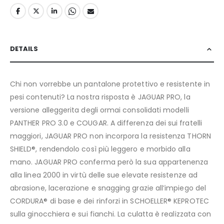
DETAILS
Chi non vorrebbe un pantalone protettivo e resistente in
pesi contenuti? La nostra risposta è JAGUAR PRO, la
versione alleggerita degli ormai consolidati modelli
PANTHER PRO 3.0 e COUGAR. A differenza dei sui fratelli
maggiori, JAGUAR PRO non incorpora la resistenza THORN
SHIELD®, rendendolo così più leggero e morbido alla
mano. JAGUAR PRO conferma però la sua appartenenza
alla linea 2000 in virtù delle sue elevate resistenze ad
abrasione, lacerazione e snagging grazie all’impiego del
CORDURA® di base e dei rinforzi in SCHOELLER® KEPROTEC
sulla ginocchiera e sui fianchi. La culatta è realizzata con