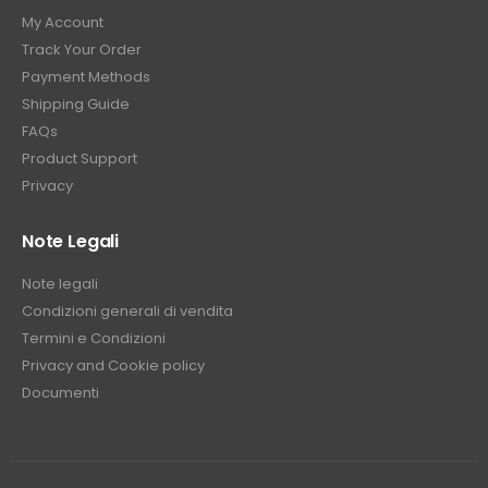
My Account
Track Your Order
Payment Methods
Shipping Guide
FAQs
Product Support
Privacy
Note Legali
Note legali
Condizioni generali di vendita
Termini e Condizioni
Privacy and Cookie policy
Documenti