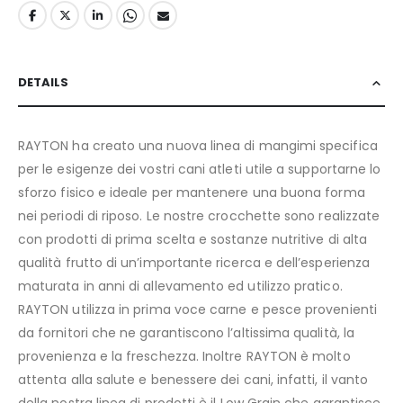
DETAILS
RAYTON ha creato una nuova linea di mangimi specifica
per le esigenze dei vostri cani atleti utile a supportarne lo
sforzo fisico e ideale per mantenere una buona forma
nei periodi di riposo. Le nostre crocchette sono realizzate
con prodotti di prima scelta e sostanze nutritive di alta
qualità frutto di un’importante ricerca e dell’esperienza
maturata in anni di allevamento ed utilizzo pratico.
RAYTON utilizza in prima voce carne e pesce provenienti
da fornitori che ne garantiscono l’altissima qualità, la
provenienza e la freschezza. Inoltre RAYTON è molto
attenta alla salute e benessere dei cani, infatti, il vanto