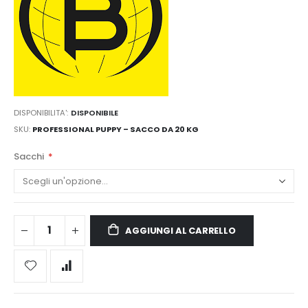
DISPONIBILITA':
DISPONIBILE
SKU
PROFESSIONAL PUPPY – SACCO DA 20 KG
Sacchi
AGGIUNGI AL CARRELLO