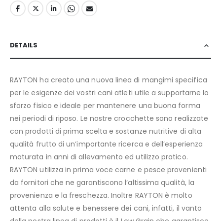
DETAILS
RAYTON ha creato una nuova linea di mangimi specifica
per le esigenze dei vostri cani atleti utile a supportarne lo
sforzo fisico e ideale per mantenere una buona forma
nei periodi di riposo. Le nostre crocchette sono realizzate
con prodotti di prima scelta e sostanze nutritive di alta
qualità frutto di un’importante ricerca e dell’esperienza
maturata in anni di allevamento ed utilizzo pratico.
RAYTON utilizza in prima voce carne e pesce provenienti
da fornitori che ne garantiscono l’altissima qualità, la
provenienza e la freschezza. Inoltre RAYTON è molto
attenta alla salute e benessere dei cani, infatti, il vanto