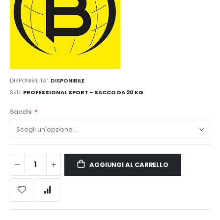
DISPONIBILITA':
DISPONIBILE
SKU
PROFESSIONAL SPORT – SACCO DA 20 KG
Sacchi
AGGIUNGI AL CARRELLO